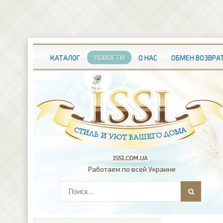
КАТАЛОГ
НОВОСТИ
О НАС
ОБМЕН ВОЗВРА
Работаем по всей Украине