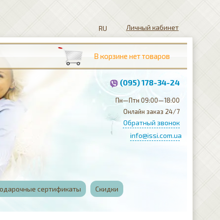
Личный кабинет
(095) 178-34-24
Пн—Птн 09:00—18:00
Онлайн заказ 24/7
Обратный звонок
info@issi.com.ua
одарочные сертификаты
Скидки