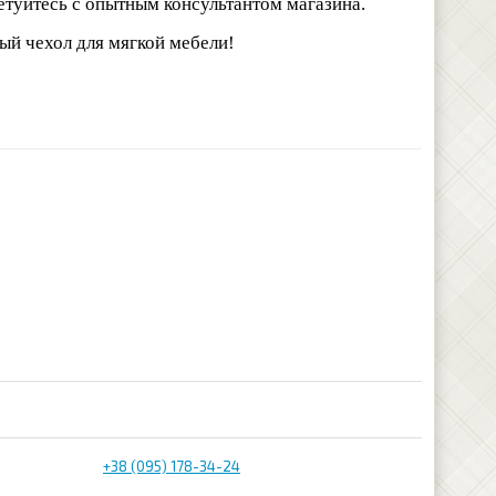
етуйтесь с опытным консультантом магазина.
ый чехол для мягкой мебели!
+38 (095) 178-34-24