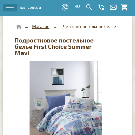
issi.com.ua
Магазин
Детское постельное белье
Подростковое постельное
белье First Choice Summer
Mavi