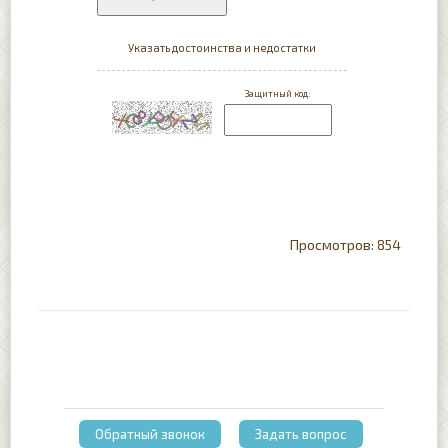
854
Обратный звонок
Задать вопрос