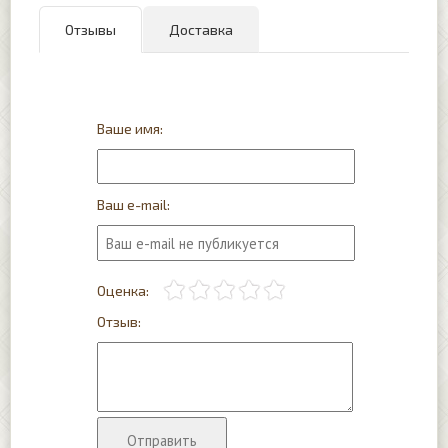
Отзывы
Доставка