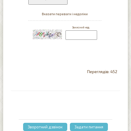
452
Зворотний дзвінок
Задати питання