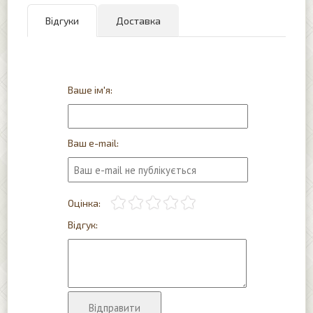
Відгуки
Доставка