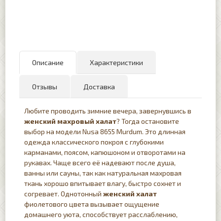
Описание
Характеристики
Отзывы
Доставка
Любите проводить зимние вечера, завернувшись в
женский махровый халат
? Тогда остановите
выбор на модели Nusa 8655 Murdum. Это длинная
одежда классического покроя с глубокими
карманами, поясом, капюшоном и отворотами на
рукавах. Чаще всего её надевают после душа,
ванны или сауны, так как натуральная махровая
ткань хорошо впитывает влагу, быстро сохнет и
согревает. Однотонный
женский халат
фиолетового цвета вызывает ощущение
домашнего уюта, способствует расслаблению,