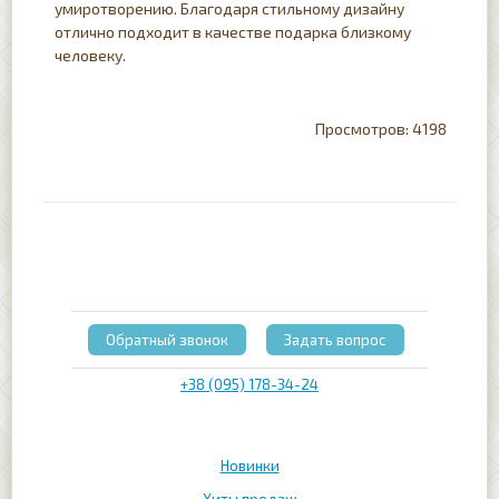
умиротворению. Благодаря стильному дизайну
отлично подходит в качестве подарка близкому
человеку.
4198
Обратный звонок
Задать вопрос
+38 (095) 178-34-24
Новинки