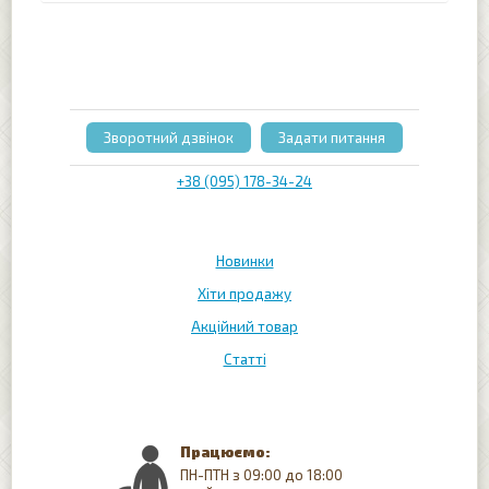
Зворотний дзвінок
Задати питання
+38 (095) 178-34-24
Новинки
Хіти продажу
Акційний товар
Статті
Працюємо:
ПН-ПТН з 09:00 до 18:00