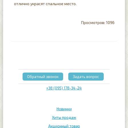
отлично украсят спальное место.
1096
Обратный звонок
Задать вопрос
+38 (095) 178-34-24
Новинки
Хиты продаж
Акционный товар