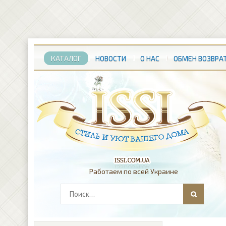
КАТАЛОГ
НОВОСТИ
О НАС
ОБМЕН ВОЗВРА
Работаем по всей Украине