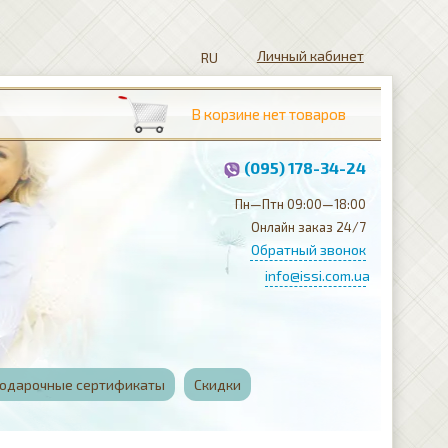
Личный кабинет
(095) 178-34-24
Пн—Птн 09:00—18:00
Онлайн заказ 24/7
Обратный звонок
info@issi.com.ua
одарочные сертификаты
Скидки