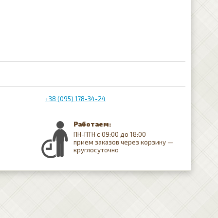
+38 (095) 178-34-24
Работаем:
ПН-ПТН с 09:00 до 18:00
прием заказов через корзину —
круглосуточно