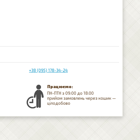
+38 (095) 178-34-24
Працюємо:
ПН-ПТН з 09:00 до 18:00
прийом замовлень через кошик —
цілодобово