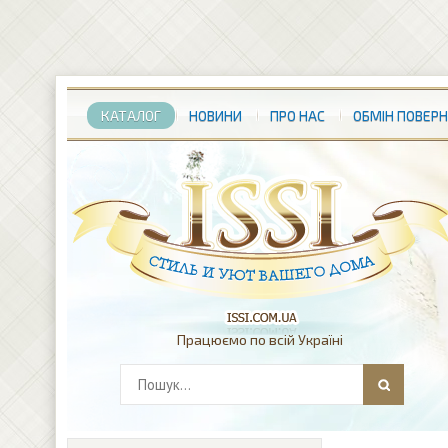
КАТАЛОГ
НОВИНИ
ПРО НАС
ОБМІН ПОВЕР
Працюємо по всій Україні