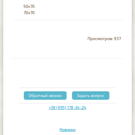
50х70
70x70
937
Обратный звонок
Задать вопрос
+38 (095) 178-34-24
Новинки