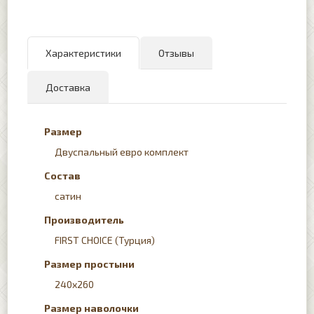
Характеристики
Отзывы
Доставка
Размер
Двуспальный евро комплект
Состав
сатин
Производитель
FIRST CHOICE (Турция)
Размер простыни
240x260
Размер наволочки