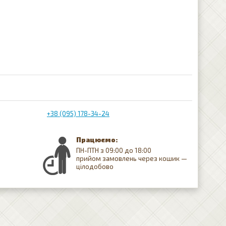
+38 (095) 178-34-24
Працюємо:
ПН-ПТН з 09:00 до 18:00
прийом замовлень через кошик —
цілодобово