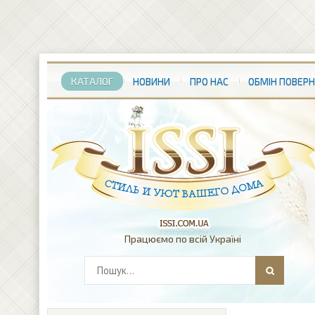
КАТАЛОГ
НОВИНИ
ПРО НАС
ОБМІН ПОВЕР
Працюємо по всій Україні