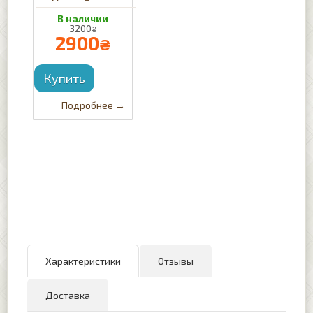
3200
₴
2900
₴
Характеристики
Отзывы
Доставка