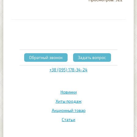
Обратный звонок
Задать вопрос
+38 (095) 178-34-24
Новинки
Хиты продаж
Акционный товар
Статьи