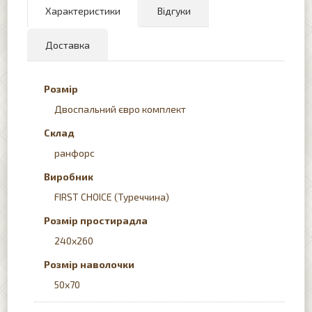
Характеристики
Відгуки
Доставка
Розмір
Двоспальний євро комплект
Склад
ранфорс
Виробник
FIRST CHOICE (Туреччина)
Розмір простирадла
240x260
Розмір наволочки
50х70