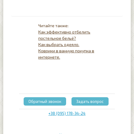
Как эффективно отбелить
постельное бельё?
Как выбрать одеяло.
Коврики в ванную покупка в
интернете.
Обратный звонок
Задать вопрос
+38 (095) 178-34-24