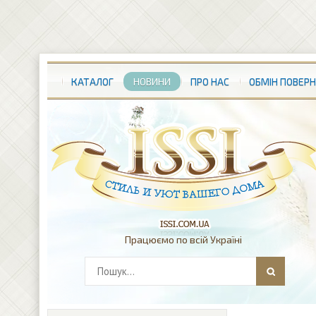
КАТАЛОГ
НОВИНИ
ПРО НАС
ОБМІН ПОВЕР
Працюємо по всій Україні